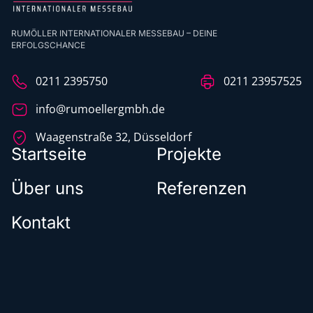
RUMÖLLER INTERNATIONALER MESSEBAU – DEINE
ERFOLGSCHANCE
0211 2395750
0211 23957525
info@rumoellergmbh.de
Waagenstraße 32, Düsseldorf
Startseite
Projekte
Über uns
Referenzen
Kontakt