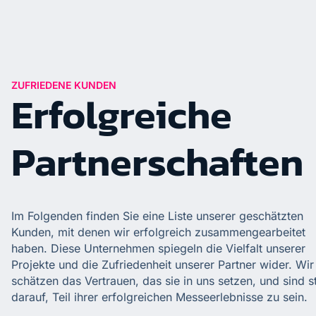
ZUFRIEDENE KUNDEN
Erfolgreiche
Partnerschaften
Im Folgenden finden Sie eine Liste unserer geschätzten
Kunden, mit denen wir erfolgreich zusammengearbeitet
haben. Diese Unternehmen spiegeln die Vielfalt unserer
Projekte und die Zufriedenheit unserer Partner wider. Wir
schätzen das Vertrauen, das sie in uns setzen, und sind s
darauf, Teil ihrer erfolgreichen Messeerlebnisse zu sein.