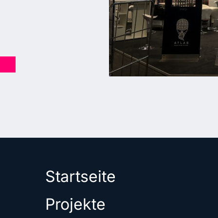
Startseite
Projekte