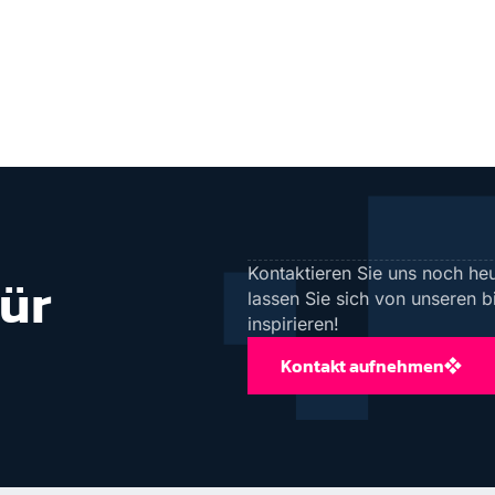
Kontaktieren Sie uns noch heu
für
lassen Sie sich von unseren 
inspirieren!
Kontakt aufnehmen