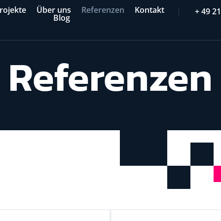
rojekte
Über uns
Referenzen
Kontakt
+ 49 2
Blog
Referenzen