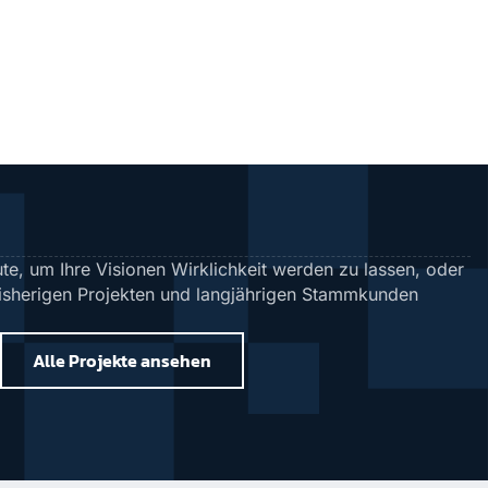
te, um Ihre Visionen Wirklichkeit werden zu lassen, oder
bisherigen Projekten und langjährigen Stammkunden
Alle Projekte ansehen