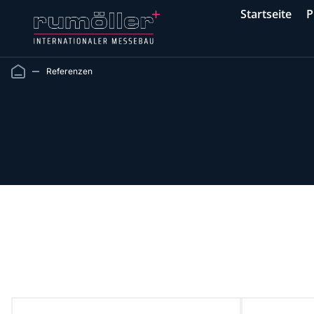
Startseite
P
Referenzen