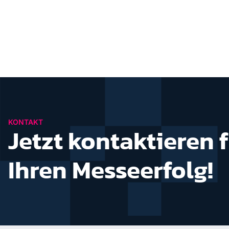
KONTAKT
Jetzt kontaktieren 
Ihren Messeerfolg!