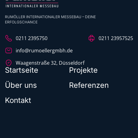
RUMÖLLER INTERNATIONALER MESSEBAU – DEINE
ERFOLGSCHANCE
0211 2395750
0211 23957525
info@rumoellergmbh.de
Waagenstraße 32, Düsseldorf
Startseite
Projekte
Über uns
Referenzen
Kontakt