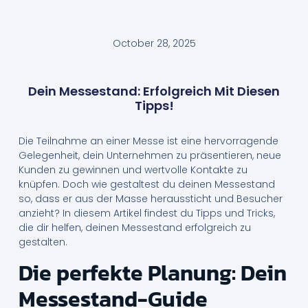
October 28, 2025
Dein Messestand: Erfolgreich Mit Diesen
Tipps!
Die Teilnahme an einer Messe ist eine hervorragende
Gelegenheit, dein Unternehmen zu präsentieren, neue
Kunden zu gewinnen und wertvolle Kontakte zu
knüpfen. Doch wie gestaltest du deinen Messestand
so, dass er aus der Masse heraussticht und Besucher
anzieht? In diesem Artikel findest du Tipps und Tricks,
die dir helfen, deinen Messestand erfolgreich zu
gestalten.
Die perfekte Planung: Dein
Messestand-Guide