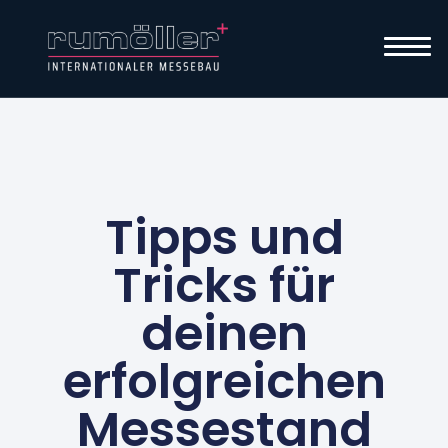
Tipps und
Tricks für
deinen
erfolgreichen
Messestand