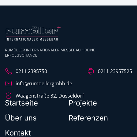
RUMÖLLER INTERNATIONALER MESSEBAU – DEINE
ERFOLGSCHANCE
0211 2395750
0211 23957525
info@rumoellergmbh.de
Waagenstraße 32, Düsseldorf
Startseite
Projekte
Über uns
Referenzen
Kontakt