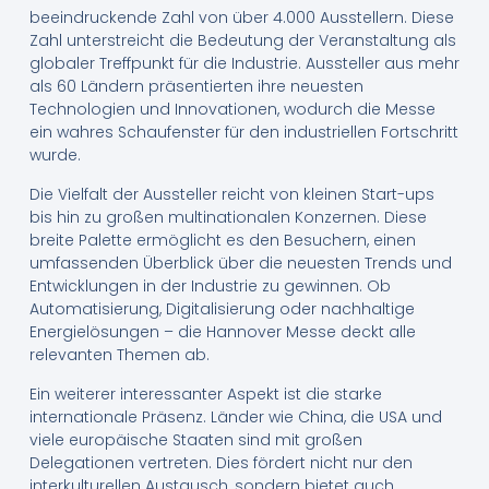
beeindruckende Zahl von über 4.000 Ausstellern. Diese
Zahl unterstreicht die Bedeutung der Veranstaltung als
globaler Treffpunkt für die Industrie. Aussteller aus mehr
als 60 Ländern präsentierten ihre neuesten
Technologien und Innovationen, wodurch die Messe
ein wahres Schaufenster für den industriellen Fortschritt
wurde.
Die Vielfalt der Aussteller reicht von kleinen Start-ups
bis hin zu großen multinationalen Konzernen. Diese
breite Palette ermöglicht es den Besuchern, einen
umfassenden Überblick über die neuesten Trends und
Entwicklungen in der Industrie zu gewinnen. Ob
Automatisierung, Digitalisierung oder nachhaltige
Energielösungen – die Hannover Messe deckt alle
relevanten Themen ab.
Ein weiterer interessanter Aspekt ist die starke
internationale Präsenz. Länder wie China, die USA und
viele europäische Staaten sind mit großen
Delegationen vertreten. Dies fördert nicht nur den
interkulturellen Austausch, sondern bietet auch