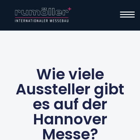
Wie viele
Aussteller gibt
es auf der
Hannover
Messe?