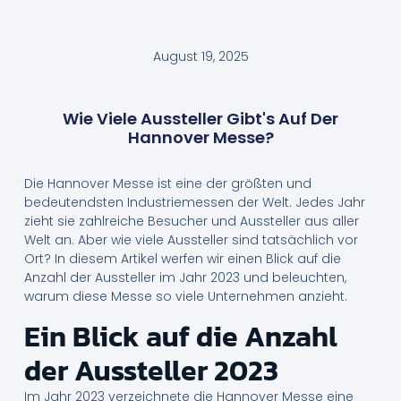
August 19, 2025
Wie Viele Aussteller Gibt's Auf Der
Hannover Messe?
Die Hannover Messe ist eine der größten und
bedeutendsten Industriemessen der Welt. Jedes Jahr
zieht sie zahlreiche Besucher und Aussteller aus aller
Welt an. Aber wie viele Aussteller sind tatsächlich vor
Ort? In diesem Artikel werfen wir einen Blick auf die
Anzahl der Aussteller im Jahr 2023 und beleuchten,
warum diese Messe so viele Unternehmen anzieht.
Ein Blick auf die Anzahl
der Aussteller 2023
Im Jahr 2023 verzeichnete die Hannover Messe eine