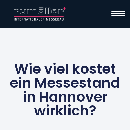
Wie viel kostet
ein Messestand
in Hannover
wirklich?