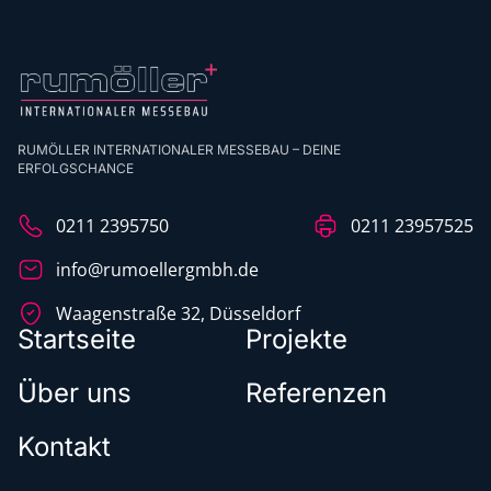
RUMÖLLER INTERNATIONALER MESSEBAU – DEINE
ERFOLGSCHANCE
0211 2395750
0211 23957525
info@rumoellergmbh.de
Waagenstraße 32, Düsseldorf
Startseite
Projekte
Über uns
Referenzen
Kontakt