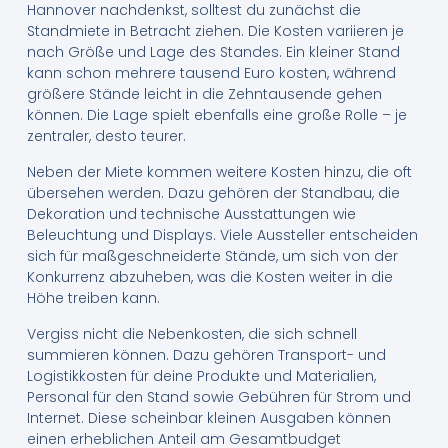
Hannover nachdenkst, solltest du zunächst die
Standmiete in Betracht ziehen. Die Kosten variieren je
nach Größe und Lage des Standes. Ein kleiner Stand
kann schon mehrere tausend Euro kosten, während
größere Stände leicht in die Zehntausende gehen
können. Die Lage spielt ebenfalls eine große Rolle – je
zentraler, desto teurer.
Neben der Miete kommen weitere Kosten hinzu, die oft
übersehen werden. Dazu gehören der Standbau, die
Dekoration und technische Ausstattungen wie
Beleuchtung und Displays. Viele Aussteller entscheiden
sich für maßgeschneiderte Stände, um sich von der
Konkurrenz abzuheben, was die Kosten weiter in die
Höhe treiben kann.
Vergiss nicht die Nebenkosten, die sich schnell
summieren können. Dazu gehören Transport- und
Logistikkosten für deine Produkte und Materialien,
Personal für den Stand sowie Gebühren für Strom und
Internet. Diese scheinbar kleinen Ausgaben können
einen erheblichen Anteil am Gesamtbudget