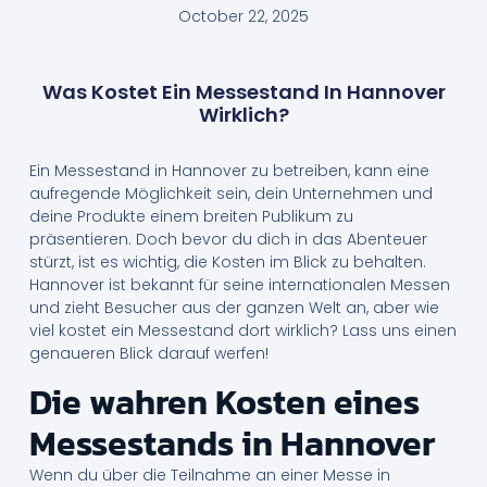
October 22, 2025
Was Kostet Ein Messestand In Hannover
Wirklich?
Ein Messestand in Hannover zu betreiben, kann eine
aufregende Möglichkeit sein, dein Unternehmen und
deine Produkte einem breiten Publikum zu
präsentieren. Doch bevor du dich in das Abenteuer
stürzt, ist es wichtig, die Kosten im Blick zu behalten.
Hannover ist bekannt für seine internationalen Messen
und zieht Besucher aus der ganzen Welt an, aber wie
viel kostet ein Messestand dort wirklich? Lass uns einen
genaueren Blick darauf werfen!
Die wahren Kosten eines
Messestands in Hannover
Wenn du über die Teilnahme an einer Messe in