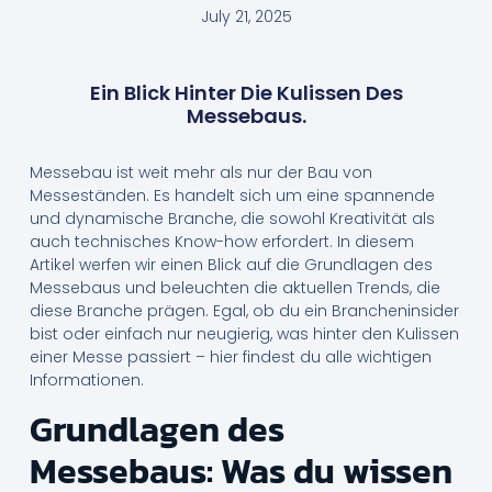
July 21, 2025
Ein Blick Hinter Die Kulissen Des
Messebaus.
Messebau ist weit mehr als nur der Bau von
Messeständen. Es handelt sich um eine spannende
und dynamische Branche, die sowohl Kreativität als
auch technisches Know-how erfordert. In diesem
Artikel werfen wir einen Blick auf die Grundlagen des
Messebaus und beleuchten die aktuellen Trends, die
diese Branche prägen. Egal, ob du ein Brancheninsider
bist oder einfach nur neugierig, was hinter den Kulissen
einer Messe passiert – hier findest du alle wichtigen
Informationen.
Grundlagen des
Messebaus: Was du wissen