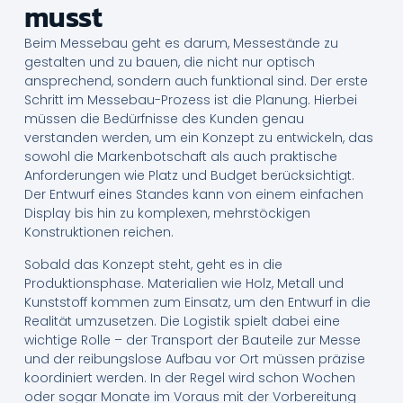
musst
Beim Messebau geht es darum, Messestände zu
gestalten und zu bauen, die nicht nur optisch
ansprechend, sondern auch funktional sind. Der erste
Schritt im Messebau-Prozess ist die Planung. Hierbei
müssen die Bedürfnisse des Kunden genau
verstanden werden, um ein Konzept zu entwickeln, das
sowohl die Markenbotschaft als auch praktische
Anforderungen wie Platz und Budget berücksichtigt.
Der Entwurf eines Standes kann von einem einfachen
Display bis hin zu komplexen, mehrstöckigen
Konstruktionen reichen.
Sobald das Konzept steht, geht es in die
Produktionsphase. Materialien wie Holz, Metall und
Kunststoff kommen zum Einsatz, um den Entwurf in die
Realität umzusetzen. Die Logistik spielt dabei eine
wichtige Rolle – der Transport der Bauteile zur Messe
und der reibungslose Aufbau vor Ort müssen präzise
koordiniert werden. In der Regel wird schon Wochen
oder sogar Monate im Voraus mit der Vorbereitung