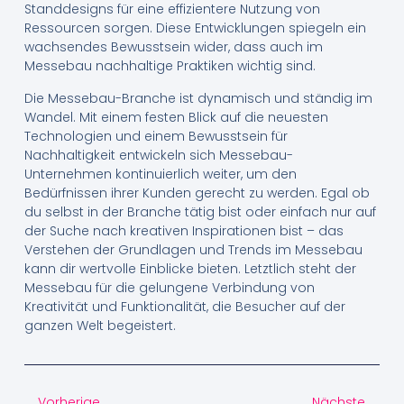
Standdesigns für eine effizientere Nutzung von
Ressourcen sorgen. Diese Entwicklungen spiegeln ein
wachsendes Bewusstsein wider, dass auch im
Messebau nachhaltige Praktiken wichtig sind.
Die Messebau-Branche ist dynamisch und ständig im
Wandel. Mit einem festen Blick auf die neuesten
Technologien und einem Bewusstsein für
Nachhaltigkeit entwickeln sich Messebau-
Unternehmen kontinuierlich weiter, um den
Bedürfnissen ihrer Kunden gerecht zu werden. Egal ob
du selbst in der Branche tätig bist oder einfach nur auf
der Suche nach kreativen Inspirationen bist – das
Verstehen der Grundlagen und Trends im Messebau
kann dir wertvolle Einblicke bieten. Letztlich steht der
Messebau für die gelungene Verbindung von
Kreativität und Funktionalität, die Besucher auf der
ganzen Welt begeistert.
Vorherige
Nächste