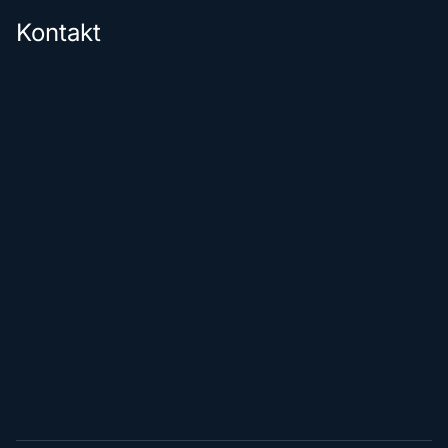
Kontakt