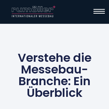
Verstehe die
Messebau-
Branche: Ein
Überblick