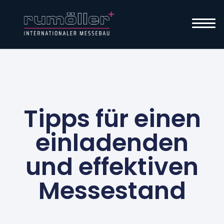
Tipps für einen
einladenden
und effektiven
Messestand