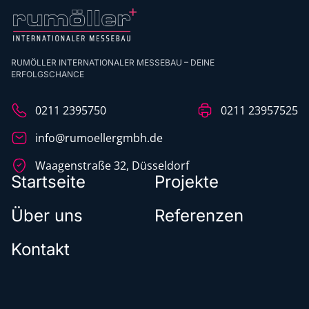
RUMÖLLER INTERNATIONALER MESSEBAU – DEINE
ERFOLGSCHANCE
0211 2395750
0211 23957525
info@rumoellergmbh.de
Waagenstraße 32, Düsseldorf
Startseite
Projekte
Über uns
Referenzen
Kontakt