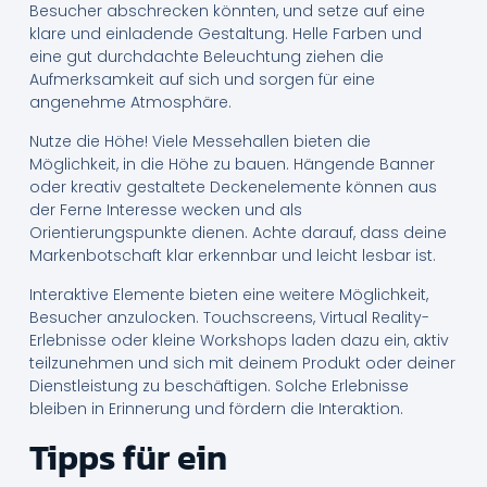
Besucher abschrecken könnten, und setze auf eine
klare und einladende Gestaltung. Helle Farben und
eine gut durchdachte Beleuchtung ziehen die
Aufmerksamkeit auf sich und sorgen für eine
angenehme Atmosphäre.
Nutze die Höhe! Viele Messehallen bieten die
Möglichkeit, in die Höhe zu bauen. Hängende Banner
oder kreativ gestaltete Deckenelemente können aus
der Ferne Interesse wecken und als
Orientierungspunkte dienen. Achte darauf, dass deine
Markenbotschaft klar erkennbar und leicht lesbar ist.
Interaktive Elemente bieten eine weitere Möglichkeit,
Besucher anzulocken. Touchscreens, Virtual Reality-
Erlebnisse oder kleine Workshops laden dazu ein, aktiv
teilzunehmen und sich mit deinem Produkt oder deiner
Dienstleistung zu beschäftigen. Solche Erlebnisse
bleiben in Erinnerung und fördern die Interaktion.
Tipps für ein