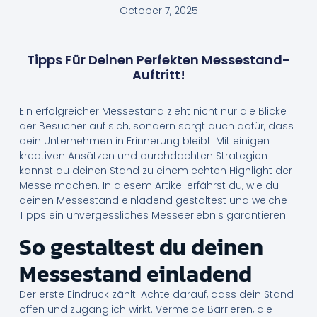
October 7, 2025
Tipps Für Deinen Perfekten Messestand-
Auftritt!
Ein erfolgreicher Messestand zieht nicht nur die Blicke
der Besucher auf sich, sondern sorgt auch dafür, dass
dein Unternehmen in Erinnerung bleibt. Mit einigen
kreativen Ansätzen und durchdachten Strategien
kannst du deinen Stand zu einem echten Highlight der
Messe machen. In diesem Artikel erfährst du, wie du
deinen Messestand einladend gestaltest und welche
Tipps ein unvergessliches Messeerlebnis garantieren.
So gestaltest du deinen
Messestand einladend
Der erste Eindruck zählt! Achte darauf, dass dein Stand
offen und zugänglich wirkt. Vermeide Barrieren, die