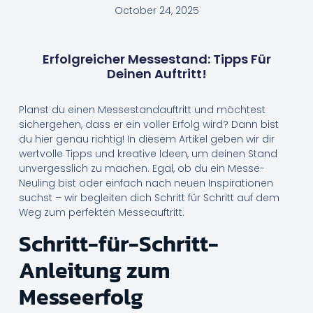
October 24, 2025
Erfolgreicher Messestand: Tipps Für
Deinen Auftritt!
Planst du einen Messestandauftritt und möchtest
sichergehen, dass er ein voller Erfolg wird? Dann bist
du hier genau richtig! In diesem Artikel geben wir dir
wertvolle Tipps und kreative Ideen, um deinen Stand
unvergesslich zu machen. Egal, ob du ein Messe-
Neuling bist oder einfach nach neuen Inspirationen
suchst – wir begleiten dich Schritt für Schritt auf dem
Weg zum perfekten Messeauftritt.
Schritt-für-Schritt-
Anleitung zum
Messeerfolg