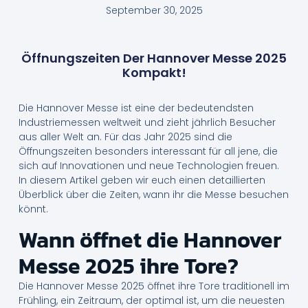
September 30, 2025
Öffnungszeiten Der Hannover Messe 2025
Kompakt!
Die Hannover Messe ist eine der bedeutendsten
Industriemessen weltweit und zieht jährlich Besucher
aus aller Welt an. Für das Jahr 2025 sind die
Öffnungszeiten besonders interessant für all jene, die
sich auf Innovationen und neue Technologien freuen.
In diesem Artikel geben wir euch einen detaillierten
Überblick über die Zeiten, wann ihr die Messe besuchen
könnt.
Wann öffnet die Hannover
Messe 2025 ihre Tore?
Die Hannover Messe 2025 öffnet ihre Tore traditionell im
Frühling, ein Zeitraum, der optimal ist, um die neuesten