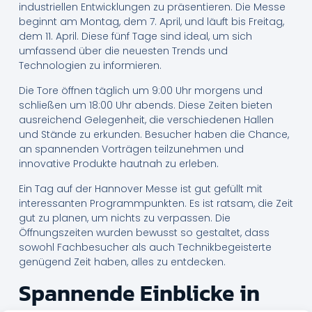
industriellen Entwicklungen zu präsentieren. Die Messe
beginnt am Montag, dem 7. April, und läuft bis Freitag,
dem 11. April. Diese fünf Tage sind ideal, um sich
umfassend über die neuesten Trends und
Technologien zu informieren.
Die Tore öffnen täglich um 9:00 Uhr morgens und
schließen um 18:00 Uhr abends. Diese Zeiten bieten
ausreichend Gelegenheit, die verschiedenen Hallen
und Stände zu erkunden. Besucher haben die Chance,
an spannenden Vorträgen teilzunehmen und
innovative Produkte hautnah zu erleben.
Ein Tag auf der Hannover Messe ist gut gefüllt mit
interessanten Programmpunkten. Es ist ratsam, die Zeit
gut zu planen, um nichts zu verpassen. Die
Öffnungszeiten wurden bewusst so gestaltet, dass
sowohl Fachbesucher als auch Technikbegeisterte
genügend Zeit haben, alles zu entdecken.
Spannende Einblicke in