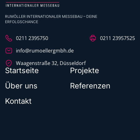
RUMÖLLER INTERNATIONALER MESSEBAU – DEINE
ERFOLGSCHANCE
0211 2395750
0211 23957525
info@rumoellergmbh.de
Waagenstraße 32, Düsseldorf
Startseite
Projekte
Über uns
Referenzen
Kontakt