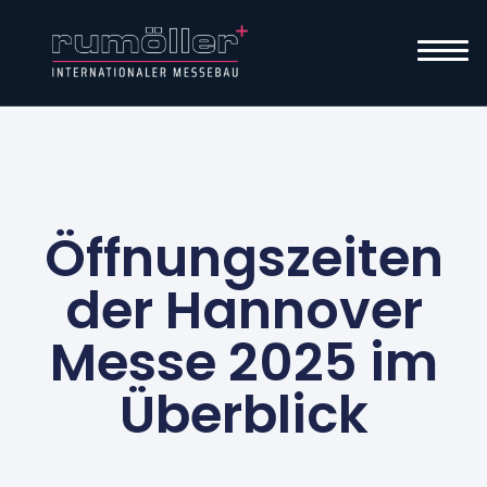
Öffnungszeiten
der Hannover
Messe 2025 im
Überblick