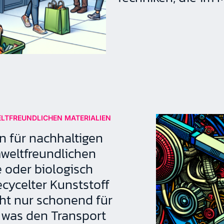
TFREUNDLICHEN MATERIALIEN
 für nachhaltigen
weltfreundlichen
 oder biologisch
cycelter Kunststoff
cht nur schonend für
, was den Transport