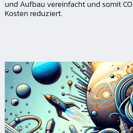
und Aufbau vereinfacht und somit C
Kosten reduziert.