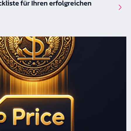
kliste für Ihren erfolgreichen