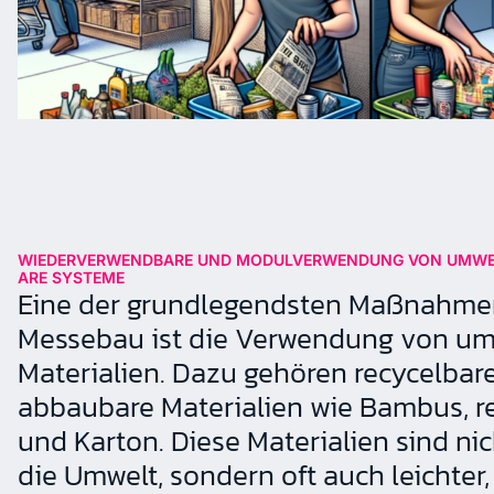
WIEDERVERWENDBARE UND MODULVERWENDUNG VON UMWEL
ARE SYSTEME
Eine der grundlegendsten Maßnahmen
Messebau ist die Verwendung von um
Materialien. Dazu gehören recycelbare
abbaubare Materialien wie Bambus, re
und Karton. Diese Materialien sind ni
die Umwelt, sondern oft auch leichter