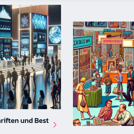
riften und Best