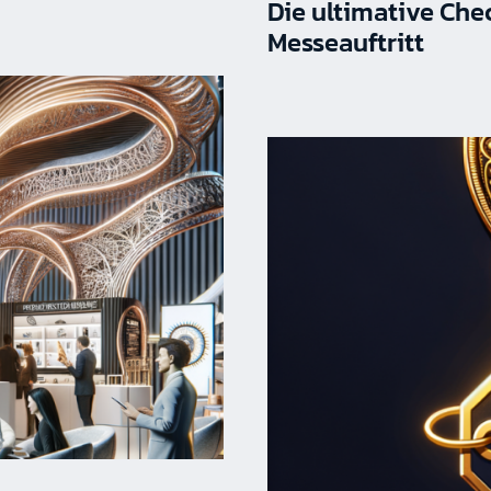
Die ultimative Chec
Messeauftritt