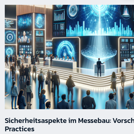
Sicherheitsaspekte im Messebau: Vorsch
Practices