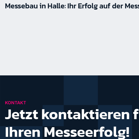
Messebau in Halle: Ihr Erfolg auf der Mes
KONTAKT
Jetzt kontaktieren 
Ihren Messeerfolg!