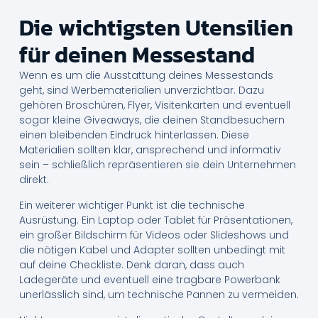
Die wichtigsten Utensilien
für deinen Messestand
Wenn es um die Ausstattung deines Messestands
geht, sind Werbematerialien unverzichtbar. Dazu
gehören Broschüren, Flyer, Visitenkarten und eventuell
sogar kleine Giveaways, die deinen Standbesuchern
einen bleibenden Eindruck hinterlassen. Diese
Materialien sollten klar, ansprechend und informativ
sein – schließlich repräsentieren sie dein Unternehmen
direkt.
Ein weiterer wichtiger Punkt ist die technische
Ausrüstung. Ein Laptop oder Tablet für Präsentationen,
ein großer Bildschirm für Videos oder Slideshows und
die nötigen Kabel und Adapter sollten unbedingt mit
auf deine Checkliste. Denk daran, dass auch
Ladegeräte und eventuell eine tragbare Powerbank
unerlässlich sind, um technische Pannen zu vermeiden.