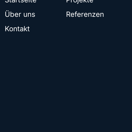
Über uns
Referenzen
Kontakt