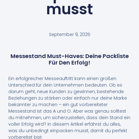
musst
September 9, 2025
Messestand Must-Haves: Deine Packliste
Für Den Erfolg!
Ein erfolgreicher Messeauftritt kann einen großen
Unterschied für dein Unternehmen bedeuten. Ob es
darum geht, neue Kunden zu gewinnen, bestehende
Beziehungen zu stärken oder einfach nur deine Marke
bekannter zu machen – ein gut vorbereiteter
Messestand ist das A und O. Aber was genau solltest
du mitnehmen, um sicherzustellen, dass dein Stand ein
voller Erfolg wird? In diesem Artikel erfährst du alles,
was du unbedingt einpacken musst, damit du perfekt
vorbereitet bist.