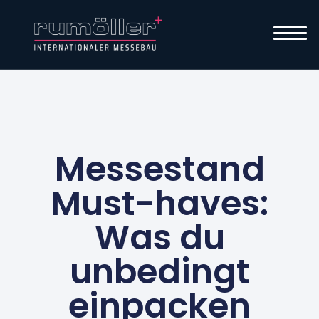
Messestand
Must-haves:
Was du
unbedingt
einpacken