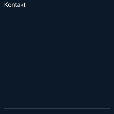
Kontakt