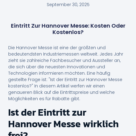
September 30, 2025
Eintritt Zur Hannover Messe: Kosten Oder
Kostenlos?
Die Hannover Messe ist eine der größten und
bedeutendsten Industriemessen weltweit. Jedes Jahr
zieht sie zahlreiche Fachbesucher und Aussteller an,
die sich über die neuesten Innovationen und
Technologien informieren möchten. Eine häufig
gestellte Frage ist: "Ist der Eintritt zur Hannover Messe
kostenlos?" In diesem Artikel werfen wir einen
genaueren Blick auf die Eintrittspreise und welche
Möglichkeiten es für Rabatte gibt.
Ist der Eintritt zur
Hannover Messe wirklich
frei?