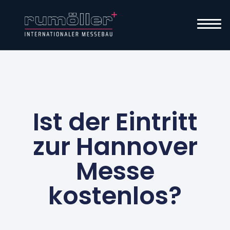
Ist der Eintritt
zur Hannover
Messe
kostenlos?