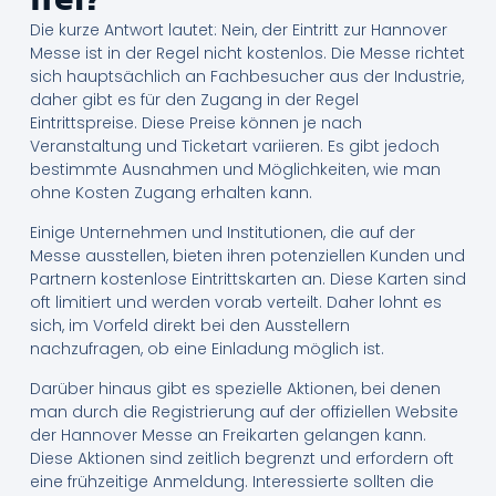
Die kurze Antwort lautet: Nein, der Eintritt zur Hannover
Messe ist in der Regel nicht kostenlos. Die Messe richtet
sich hauptsächlich an Fachbesucher aus der Industrie,
daher gibt es für den Zugang in der Regel
Eintrittspreise. Diese Preise können je nach
Veranstaltung und Ticketart variieren. Es gibt jedoch
bestimmte Ausnahmen und Möglichkeiten, wie man
ohne Kosten Zugang erhalten kann.
Einige Unternehmen und Institutionen, die auf der
Messe ausstellen, bieten ihren potenziellen Kunden und
Partnern kostenlose Eintrittskarten an. Diese Karten sind
oft limitiert und werden vorab verteilt. Daher lohnt es
sich, im Vorfeld direkt bei den Ausstellern
nachzufragen, ob eine Einladung möglich ist.
Darüber hinaus gibt es spezielle Aktionen, bei denen
man durch die Registrierung auf der offiziellen Website
der Hannover Messe an Freikarten gelangen kann.
Diese Aktionen sind zeitlich begrenzt und erfordern oft
eine frühzeitige Anmeldung. Interessierte sollten die