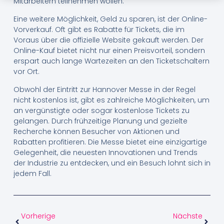
Mitarbeitern teilnehmen wollen.
Eine weitere Möglichkeit, Geld zu sparen, ist der Online-
Vorverkauf. Oft gibt es Rabatte für Tickets, die im
Voraus über die offizielle Website gekauft werden. Der
Online-Kauf bietet nicht nur einen Preisvorteil, sondern
erspart auch lange Wartezeiten an den Ticketschaltern
vor Ort.
Obwohl der Eintritt zur Hannover Messe in der Regel
nicht kostenlos ist, gibt es zahlreiche Möglichkeiten, um
an vergünstigte oder sogar kostenlose Tickets zu
gelangen. Durch frühzeitige Planung und gezielte
Recherche können Besucher von Aktionen und
Rabatten profitieren. Die Messe bietet eine einzigartige
Gelegenheit, die neuesten Innovationen und Trends
der Industrie zu entdecken, und ein Besuch lohnt sich in
jedem Fall.
Vorherige
Nächste