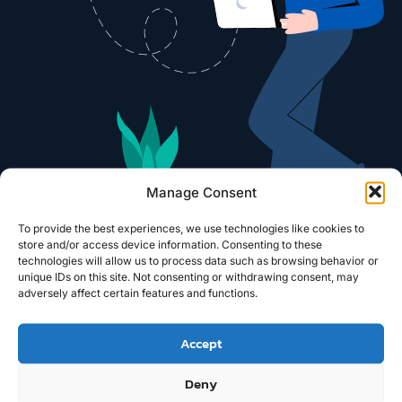
Manage Consent
To provide the best experiences, we use technologies like cookies to
store and/or access device information. Consenting to these
technologies will allow us to process data such as browsing behavior or
unique IDs on this site. Not consenting or withdrawing consent, may
adversely affect certain features and functions.
Accept
RUMÖLLER INTERNATIONALER MESSEBAU – DEINE
Deny
ERFOLGSCHANCE