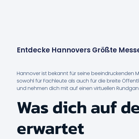
Entdecke Hannovers Größte Messe
Hannover ist bekannt für seine beeindruckenden Me
sowohl für Fachleute als auch für die breite Öffentl
und nehmen dich mit auf einen virtuellen Rundgang
Was dich auf d
erwartet