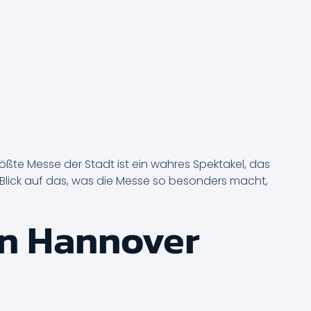
ßte Messe der Stadt ist ein wahres Spektakel, das
nen Blick auf das, was die Messe so besonders macht,
in Hannover