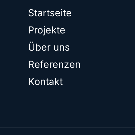
Startseite
Projekte
Über uns
Referenzen
Kontakt