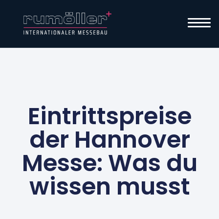
Eintrittspreise
der Hannover
Messe: Was du
wissen musst