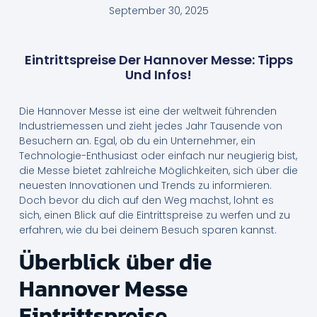
September 30, 2025
Eintrittspreise Der Hannover Messe: Tipps
Und Infos!
Die Hannover Messe ist eine der weltweit führenden
Industriemessen und zieht jedes Jahr Tausende von
Besuchern an. Egal, ob du ein Unternehmer, ein
Technologie-Enthusiast oder einfach nur neugierig bist,
die Messe bietet zahlreiche Möglichkeiten, sich über die
neuesten Innovationen und Trends zu informieren.
Doch bevor du dich auf den Weg machst, lohnt es
sich, einen Blick auf die Eintrittspreise zu werfen und zu
erfahren, wie du bei deinem Besuch sparen kannst.
Überblick über die
Hannover Messe
Eintrittspreise