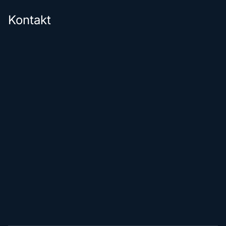
Kontakt