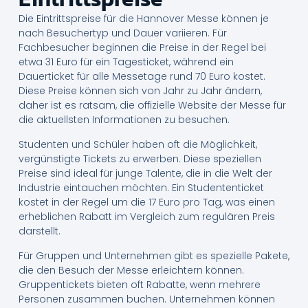
Die Eintrittspreise für die Hannover Messe können je
nach Besuchertyp und Dauer variieren. Für
Fachbesucher beginnen die Preise in der Regel bei
etwa 31 Euro für ein Tagesticket, während ein
Dauerticket für alle Messetage rund 70 Euro kostet.
Diese Preise können sich von Jahr zu Jahr ändern,
daher ist es ratsam, die offizielle Website der Messe für
die aktuellsten Informationen zu besuchen.
Studenten und Schüler haben oft die Möglichkeit,
vergünstigte Tickets zu erwerben. Diese speziellen
Preise sind ideal für junge Talente, die in die Welt der
Industrie eintauchen möchten. Ein Studententicket
kostet in der Regel um die 17 Euro pro Tag, was einen
erheblichen Rabatt im Vergleich zum regulären Preis
darstellt.
Für Gruppen und Unternehmen gibt es spezielle Pakete,
die den Besuch der Messe erleichtern können.
Gruppentickets bieten oft Rabatte, wenn mehrere
Personen zusammen buchen. Unternehmen können