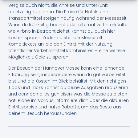
Vergiss auch nicht, die Anreise und Unterkunft
rechtzeitig zu planen. Die Preise für Hotels und
Transportmittel steigen häufig während der Messezeit.
Wenn du frühzeitig buchst oder alternative Unterkünfte
wie Airbnb in Betracht ziehst, kannst du auch hier
Kosten sparen. Zudem bietet die Messe oft
Kombitickets an, die den Eintritt mit der Nutzung
öffentlicher Verkehrsmittel kombinieren – eine weitere
Möglichkeit, Geld zu sparen.
Der Besuch der Hannover Messe kann eine lohnende
Erfahrung sein, insbesondere wenn du gut vorbereitet
bist und die Kosten im Blick behältst. Mit den richtigen
Tipps und Tricks kannst du deine Ausgaben reduzieren
und dennoch alles genießen, was die Messe zu bieten
hat. Plane im Voraus, informiere dich über die aktuellen
Eintrittspreise und nutze Rabatte, um das Beste aus
deinem Besuch herauszuholen.