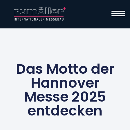
Das Motto der
Hannover
Messe 2025
entdecken