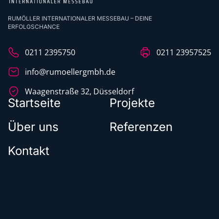
RUMÖLLER INTERNATIONALER MESSEBAU – DEINE
ERFOLGSCHANCE
0211 2395750
0211 23957525
info@rumoellergmbh.de
Waagenstraße 32, Düsseldorf
Startseite
Projekte
Über uns
Referenzen
Kontakt