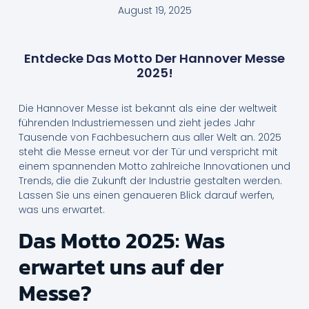
August 19, 2025
Entdecke Das Motto Der Hannover Messe
2025!
Die Hannover Messe ist bekannt als eine der weltweit
führenden Industriemessen und zieht jedes Jahr
Tausende von Fachbesuchern aus aller Welt an. 2025
steht die Messe erneut vor der Tür und verspricht mit
einem spannenden Motto zahlreiche Innovationen und
Trends, die die Zukunft der Industrie gestalten werden.
Lassen Sie uns einen genaueren Blick darauf werfen,
was uns erwartet.
Das Motto 2025: Was
erwartet uns auf der
Messe?