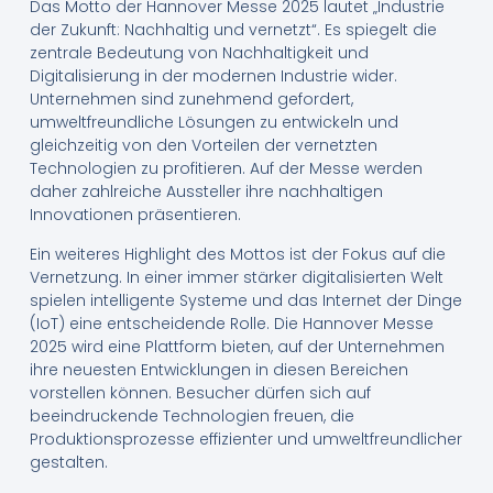
Das Motto der Hannover Messe 2025 lautet „Industrie
der Zukunft: Nachhaltig und vernetzt“. Es spiegelt die
zentrale Bedeutung von Nachhaltigkeit und
Digitalisierung in der modernen Industrie wider.
Unternehmen sind zunehmend gefordert,
umweltfreundliche Lösungen zu entwickeln und
gleichzeitig von den Vorteilen der vernetzten
Technologien zu profitieren. Auf der Messe werden
daher zahlreiche Aussteller ihre nachhaltigen
Innovationen präsentieren.
Ein weiteres Highlight des Mottos ist der Fokus auf die
Vernetzung. In einer immer stärker digitalisierten Welt
spielen intelligente Systeme und das Internet der Dinge
(IoT) eine entscheidende Rolle. Die Hannover Messe
2025 wird eine Plattform bieten, auf der Unternehmen
ihre neuesten Entwicklungen in diesen Bereichen
vorstellen können. Besucher dürfen sich auf
beeindruckende Technologien freuen, die
Produktionsprozesse effizienter und umweltfreundlicher
gestalten.