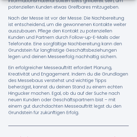
Informationsmaterial sollten stets griffbereit sein, um
potenziellen Kunden etwas Greifbares mitzugeben.
Nach der Messe ist vor der Messe: Die Nachbereitung
ist entscheidend, um die gewonnenen Kontakte weiter
auszubauen. Pflege den Kontakt zu potenziellen
Kunden und Partnern durch Follow-up-E-Mails oder
Telefonate. Eine sorgfältige Nachbereitung kann den
Grundstein für langfristige Geschäftsbeziehungen
legen und deinen Messeerfolg nachhaltig sichern.
Ein erfolgreicher Messeauftritt erfordert Planung,
Kreativität und Engagement. Indem du die Grundlagen
des Messebaus verstehst und wichtige Tipps
beherzigst, kannst du deinen Stand zu einem echten
Hingucker machen. Egal, ob du auf der Suche nach
neuen Kunden oder Geschäftspartnern bist – mit
einem gut durchdachten Messeauftritt legst du den
Grundstein für zukünftigen Erfolg.