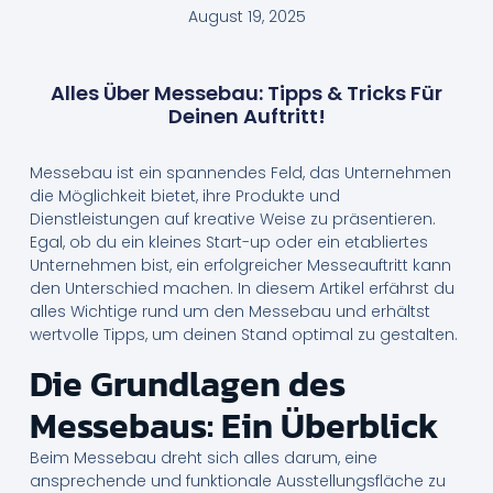
August 19, 2025
Alles Über Messebau: Tipps & Tricks Für
Deinen Auftritt!
Messebau ist ein spannendes Feld, das Unternehmen
die Möglichkeit bietet, ihre Produkte und
Dienstleistungen auf kreative Weise zu präsentieren.
Egal, ob du ein kleines Start-up oder ein etabliertes
Unternehmen bist, ein erfolgreicher Messeauftritt kann
den Unterschied machen. In diesem Artikel erfährst du
alles Wichtige rund um den Messebau und erhältst
wertvolle Tipps, um deinen Stand optimal zu gestalten.
Die Grundlagen des
Messebaus: Ein Überblick
Beim Messebau dreht sich alles darum, eine
ansprechende und funktionale Ausstellungsfläche zu