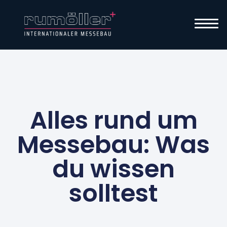
Alles rund um
Messebau: Was
du wissen
solltest