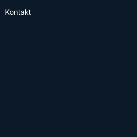
Kontakt